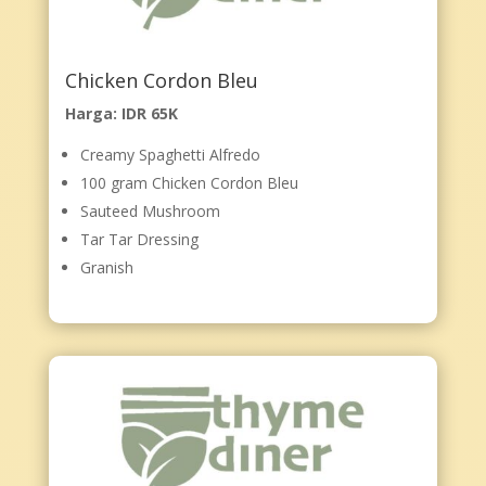
Chicken Cordon Bleu
Harga: IDR 65K
Creamy Spaghetti Alfredo
100 gram Chicken Cordon Bleu
Sauteed Mushroom
Tar Tar Dressing
Granish