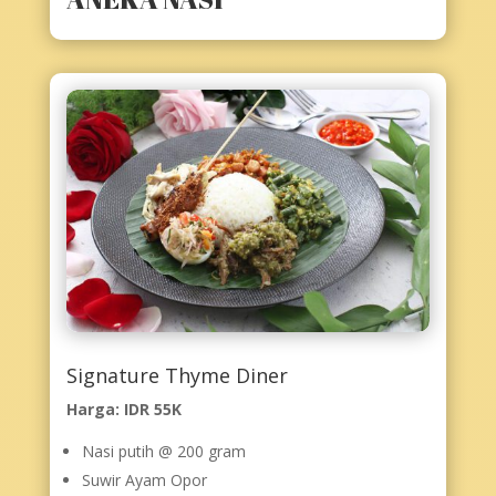
Signature Thyme Diner
Harga: IDR 55K
Nasi putih @ 200 gram
Suwir Ayam Opor