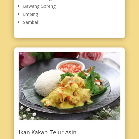
Bawang Goreng
Emping
Sambal
Ikan Kakap Telur Asin