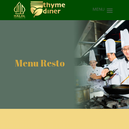
Menu Resto