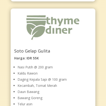
Soto Gelap Gulita
Harga: IDR 55K
Nasi Putih @ 200 gram
Kaldu Rawon
Daging Kepala Sapi @ 100 gram
Kecambah, Tomat Merah
Daun Bawang
Bawang Goreng
Telur asin