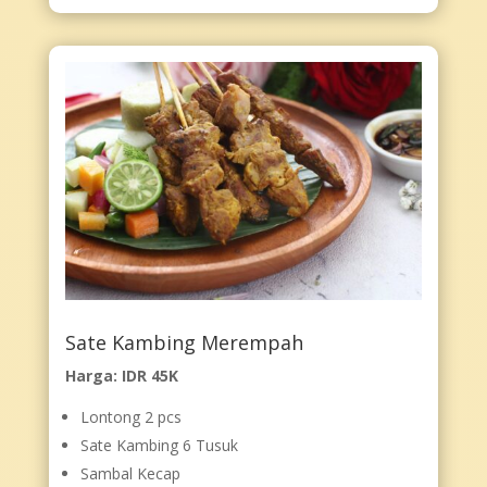
Sate Kambing Merempah
Harga: IDR 45K
Lontong 2 pcs
Sate Kambing 6 Tusuk
Sambal Kecap