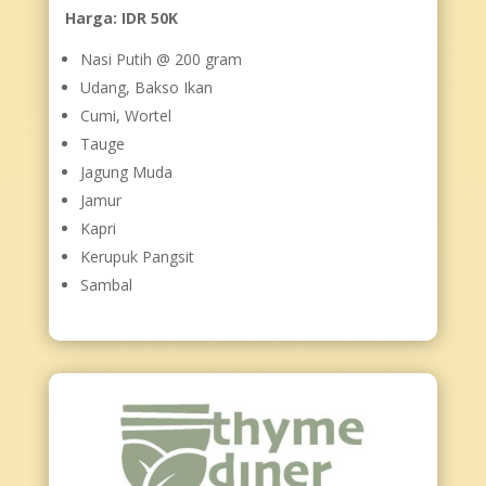
Harga: IDR 50K
Nasi Putih @ 200 gram
Udang, Bakso Ikan
Cumi, Wortel
Tauge
Jagung Muda
Jamur
Kapri
Kerupuk Pangsit
Sambal