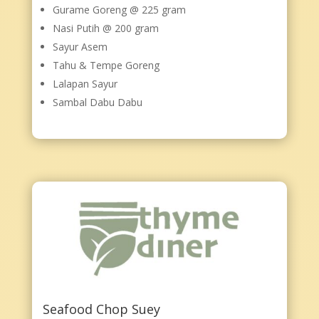
Gurame Goreng @ 225 gram
Nasi Putih @ 200 gram
Sayur Asem
Tahu & Tempe Goreng
Lalapan Sayur
Sambal Dabu Dabu
Seafood Chop Suey