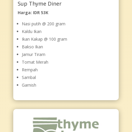
Sup Thyme Diner
Harga: IDR 53K
Nasi putih @ 200 gram
Kaldu Ikan
Ikan Kakap @ 100 gram
Bakso Ikan
Jamur Tiram
Tomat Merah
Rempah
Sambal
Garnish