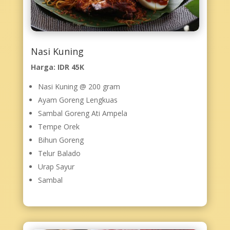
Nasi Kuning
Harga: IDR 45K
Nasi Kuning @ 200 gram
Ayam Goreng Lengkuas
Sambal Goreng Ati Ampela
Tempe Orek
Bihun Goreng
Telur Balado
Urap Sayur
Sambal