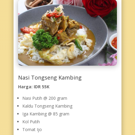
Nasi Tongseng Kambing
Harga: IDR 55K
Nasi Putih @ 200 gram
Kaldu Tongseng Kambing
Iga Kambing @ 85 gram
Kol Putih
Tomat Ijo