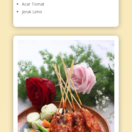
Acar Tomat
Jeruk Limo