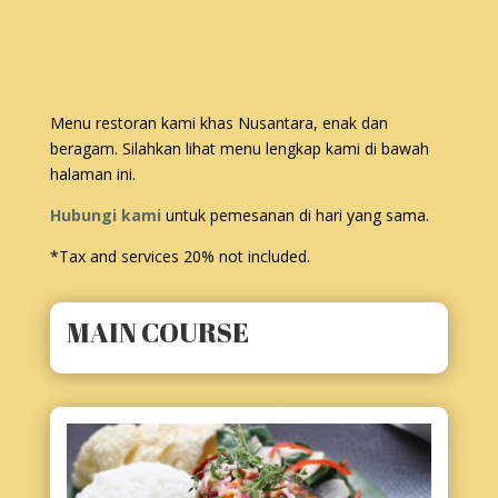
Menu restoran kami khas Nusantara, enak dan
beragam. Silahkan lihat menu lengkap kami di bawah
halaman ini.
Hubungi kami
untuk pemesanan di hari yang sama.
*Tax and services 20% not included.
MAIN COURSE