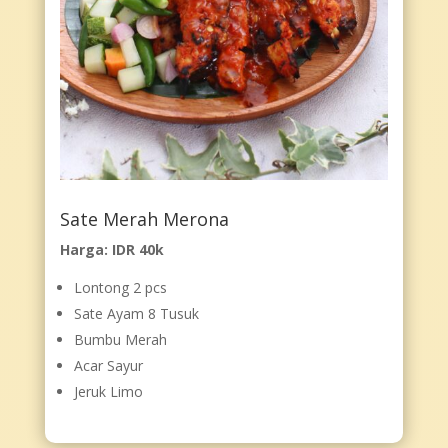
Sate Merah Merona
Harga: IDR 40k
Lontong 2 pcs
Sate Ayam 8 Tusuk
Bumbu Merah
Acar Sayur
Jeruk Limo