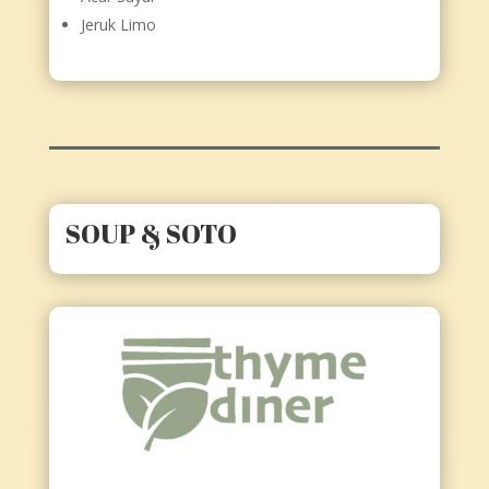
Jeruk Limo
SOUP & SOTO