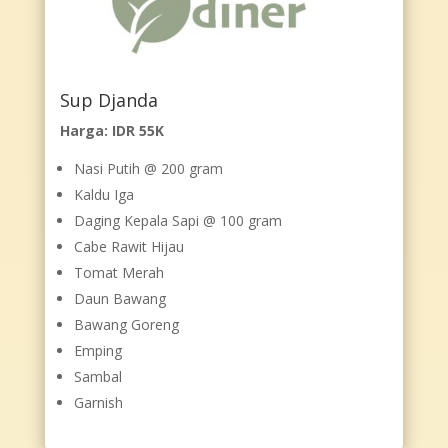
Sup Djanda
Harga: IDR 55K
Nasi Putih @ 200 gram
Kaldu Iga
Daging Kepala Sapi @ 100 gram
Cabe Rawit Hijau
Tomat Merah
Daun Bawang
Bawang Goreng
Emping
Sambal
Garnish