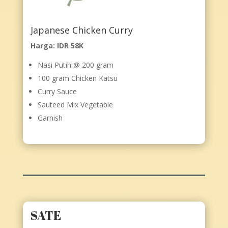
Japanese Chicken Curry
Harga: IDR 58K
Nasi Putih @ 200 gram
100 gram Chicken Katsu
Curry Sauce
Sauteed Mix Vegetable
Garnish
SATE