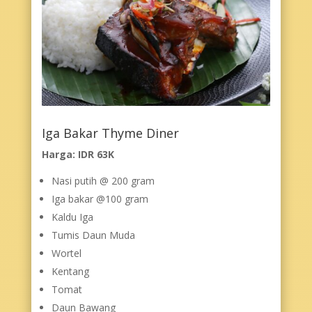
Iga Bakar Thyme Diner
Harga: IDR 63K
Nasi putih @ 200 gram
Iga bakar @100 gram
Kaldu Iga
Tumis Daun Muda
Wortel
Kentang
Tomat
Daun Bawang