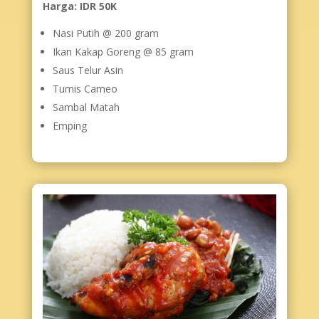
Harga: IDR 50K
Nasi Putih @ 200 gram
Ikan Kakap Goreng @ 85 gram
Saus Telur Asin
Tumis Cameo
Sambal Matah
Emping